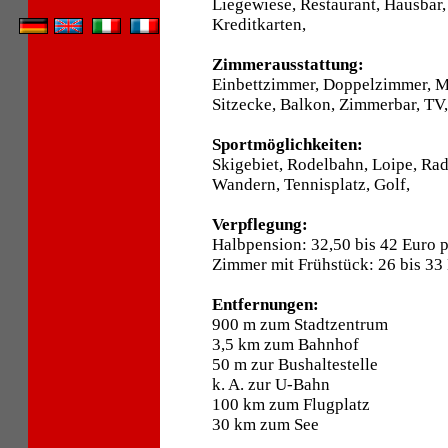
Liegewiese, Restaurant, Hausbar,
Kreditkarten,
Zimmerausstattung:
Einbettzimmer, Doppelzimmer, 
Sitzecke, Balkon, Zimmerbar, TV
Sportmöglichkeiten:
Skigebiet, Rodelbahn, Loipe, Ra
Wandern, Tennisplatz, Golf,
Verpflegung:
Halbpension: 32,50 bis 42 Euro 
Zimmer mit Frühstück: 26 bis 33
Entfernungen:
900 m zum Stadtzentrum
3,5 km zum Bahnhof
50 m zur Bushaltestelle
k. A. zur U-Bahn
100 km zum Flugplatz
30 km zum See