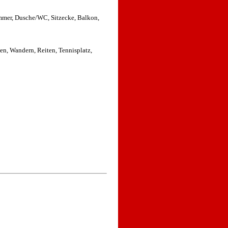
mmer, Dusche/WC, Sitzecke, Balkon,
en, Wandern, Reiten, Tennisplatz,