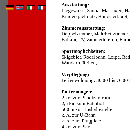
Ausstattung:
Liegewiese, Sauna, Massagen, Ha
Kinderspielplatz, Hunde erlaubt,
Zimmerausstattung:
Doppelzimmer, Mehrbettzimmer, 
Balkon, TV, Zimmertelefon, Radi
Sportmöglichkeiten:
Skigebiet, Rodelbahn, Loipe, Ra
Wandern, Reiten,
Verpflegung:
Ferienwohnung: 30,00 bis 76,00
Entfernungen:
2 km zum Stadtzentrum
2,5 km zum Bahnhof
500 m zur Bushaltestelle
k. A. zur U-Bahn
k. A. zum Flugplatz
4 km zum See