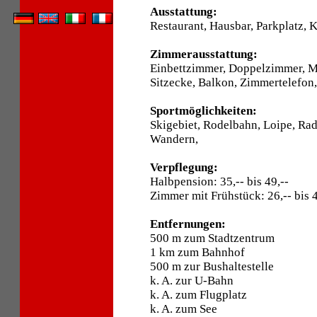
Ausstattung:
Restaurant, Hausbar, Parkplatz, K
Zimmerausstattung:
Einbettzimmer, Doppelzimmer, 
Sitzecke, Balkon, Zimmertelefon,
Sportmöglichkeiten:
Skigebiet, Rodelbahn, Loipe, Ra
Wandern,
Verpflegung:
Halbpension: 35,-- bis 49,--
Zimmer mit Frühstück: 26,-- bis 4
Entfernungen:
500 m zum Stadtzentrum
1 km zum Bahnhof
500 m zur Bushaltestelle
k. A. zur U-Bahn
k. A. zum Flugplatz
k. A. zum See