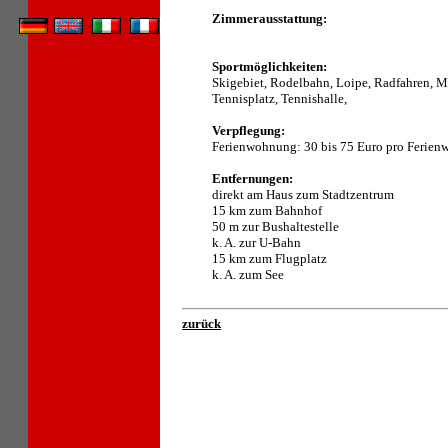
Zimmerausstattung:
Sportmöglichkeiten:
Skigebiet, Rodelbahn, Loipe, Radfahren, M
Tennisplatz, Tennishalle,
Verpflegung:
Ferienwohnung: 30 bis 75 Euro pro Ferie
Entfernungen:
direkt am Haus zum Stadtzentrum
15 km zum Bahnhof
50 m zur Bushaltestelle
k. A. zur U-Bahn
15 km zum Flugplatz
k. A. zum See
zurück