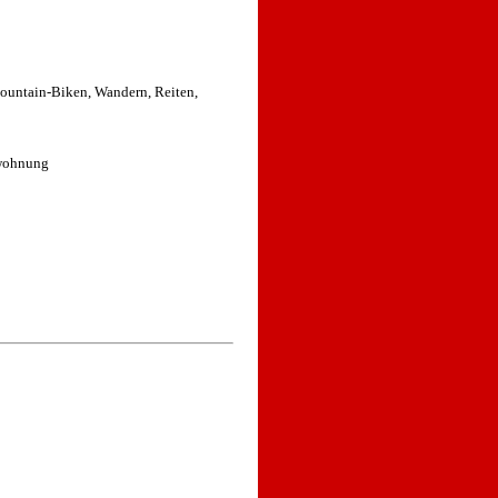
ountain-Biken, Wandern, Reiten,
nwohnung