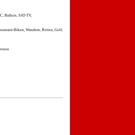
C, Balkon, SAT-TV,
ountain-Biken, Wandern, Reiten, Golf,
Person