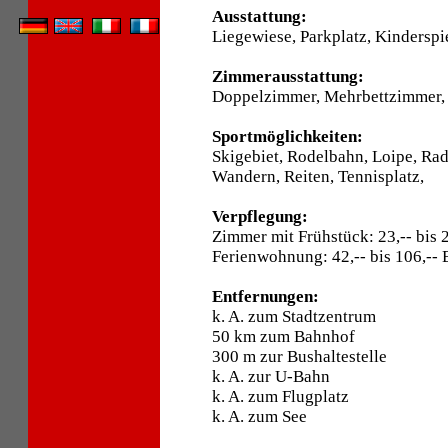
Ausstattung:
Liegewiese, Parkplatz, Kinderspi
Zimmerausstattung:
Doppelzimmer, Mehrbettzimmer,
Sportmöglichkeiten:
Skigebiet, Rodelbahn, Loipe, Ra
Wandern, Reiten, Tennisplatz,
Verpflegung:
Zimmer mit Frühstück: 23,-- bis 
Ferienwohnung: 42,-- bis 106,--
Entfernungen:
k. A. zum Stadtzentrum
50 km zum Bahnhof
300 m zur Bushaltestelle
k. A. zur U-Bahn
k. A. zum Flugplatz
k. A. zum See