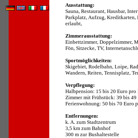
Ausstattung:
Sauna, Restaurant, Hausbar, Int
Parkplatz, Aufzug, Kreditkarten,
erlaubt,
Zimmerausstattung:
Einbettzimmer, Doppelzimmer, 
Fön, Sitzecke, TV, Internetansch
Sportmöglichkeiten:
Skigebiet, Rodelbahn, Loipe, Ra
Wandern, Reiten, Tennisplatz, Ten
Verpflegung:
Halbpension: 15 bis 20 Euro pro
Zimmer mit Frühstück: 39 bis 49
Ferienwohnung: 50 bis 70 Euro 
Entfernungen:
k. A. zum Stadtzentrum
3,5 km zum Bahnhof
300 m zur Bushaltestelle