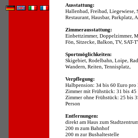
Ausstattung:
Hallenbad, Freibad, Liegewiese, 
Restaurant, Hausbar, Parkplatz, A
Zimmerausstattung:
Einbettzimmer, Doppelzimmer, 
Fön, Sitzecke, Balkon, TV, SAT-T
Sportmöglichkeiten:
Skigebiet, Rodelbahn, Loipe, Ra
Wandern, Reiten, Tennisplatz,
Verpflegung:
Halbpension: 34 bis 60 Euro pro
Zimmer mit Frühstück: 31 bis 45
Zimmer ohne Frühstück: 25 bis 3
Person
Entfernungen:
direkt am Haus zum Stadtzentru
200 m zum Bahnhof
200 m zur Bushaltestelle