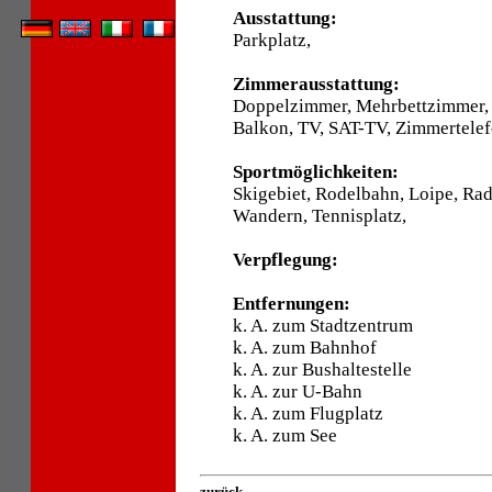
Ausstattung:
Parkplatz,
Zimmerausstattung:
Doppelzimmer, Mehrbettzimmer, 
Balkon, TV, SAT-TV, Zimmertelef
Sportmöglichkeiten:
Skigebiet, Rodelbahn, Loipe, Ra
Wandern, Tennisplatz,
Verpflegung:
Entfernungen:
k. A. zum Stadtzentrum
k. A. zum Bahnhof
k. A. zur Bushaltestelle
k. A. zur U-Bahn
k. A. zum Flugplatz
k. A. zum See
zurück