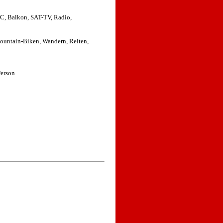
, Balkon, SAT-TV, Radio,
ountain-Biken, Wandern, Reiten,
Person