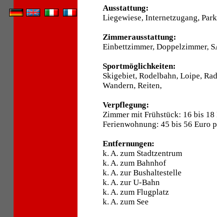
Ausstattung:
Liegewiese, Internetzugang, Park
Zimmerausstattung:
Einbettzimmer, Doppelzimmer, SA
Sportmöglichkeiten:
Skigebiet, Rodelbahn, Loipe, Ra
Wandern, Reiten,
Verpflegung:
Zimmer mit Frühstück: 16 bis 18
Ferienwohnung: 45 bis 56 Euro 
Entfernungen:
k. A. zum Stadtzentrum
k. A. zum Bahnhof
k. A. zur Bushaltestelle
k. A. zur U-Bahn
k. A. zum Flugplatz
k. A. zum See