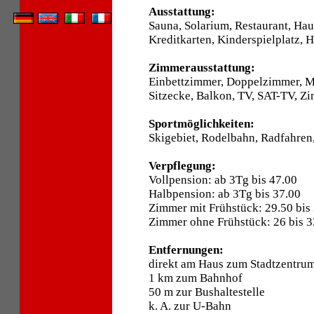
Ausstattung:
Sauna, Solarium, Restaurant, Hau
Kreditkarten, Kinderspielplatz, 
Zimmerausstattung:
Einbettzimmer, Doppelzimmer, 
Sitzecke, Balkon, TV, SAT-TV, Zi
Sportmöglichkeiten:
Skigebiet, Rodelbahn, Radfahre
Verpflegung:
Vollpension: ab 3Tg bis 47.00
Halbpension: ab 3Tg bis 37.00
Zimmer mit Frühstück: 29.50 bis
Zimmer ohne Frühstück: 26 bis 3
Entfernungen:
direkt am Haus zum Stadtzentru
1 km zum Bahnhof
50 m zur Bushaltestelle
k. A. zur U-Bahn