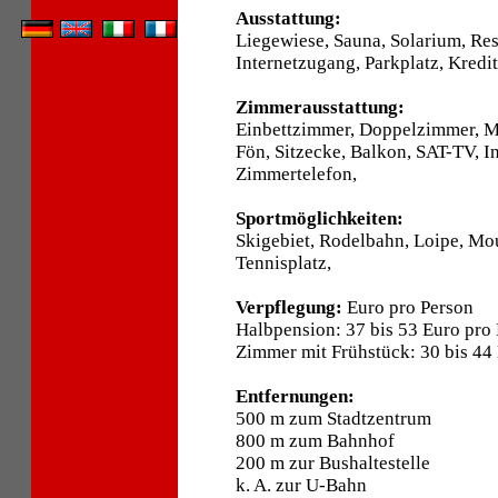
Ausstattung:
Liegewiese, Sauna, Solarium, Res
Internetzugang, Parkplatz, Kredit
Zimmerausstattung:
Einbettzimmer, Doppelzimmer, 
Fön, Sitzecke, Balkon, SAT-TV, I
Zimmertelefon,
Sportmöglichkeiten:
Skigebiet, Rodelbahn, Loipe, Mo
Tennisplatz,
Verpflegung:
Euro pro Person
Halbpension: 37 bis 53 Euro pro
Zimmer mit Frühstück: 30 bis 44
Entfernungen:
500 m zum Stadtzentrum
800 m zum Bahnhof
200 m zur Bushaltestelle
k. A. zur U-Bahn