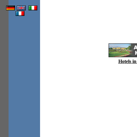
Hotels in