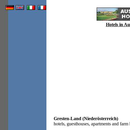
Hotels in Au
Gresten-Land (Niederösterreich)
hotels, guesthouses, apartments and farm 