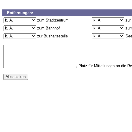
Entfernungen:
zum Stadtzentrum
zur
zum Bahnhof
zum
zur Bushaltestelle
Se
Platz für Mitteilungen an die R