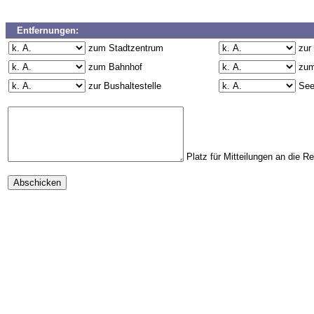
Entfernungen:
zum Stadtzentrum
zur
zum Bahnhof
zum
zur Bushaltestelle
Se
Platz für Mitteilungen an die R