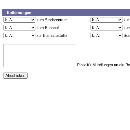
Entfernungen:
zum Stadtzentrum
zur
zum Bahnhof
zum
zur Bushaltestelle
Se
Platz für Mitteilungen an die R