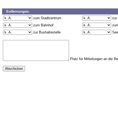
Entfernungen:
zum Stadtzentrum
zur
zum Bahnhof
zum
zur Bushaltestelle
Se
Platz für Mitteilungen an die R