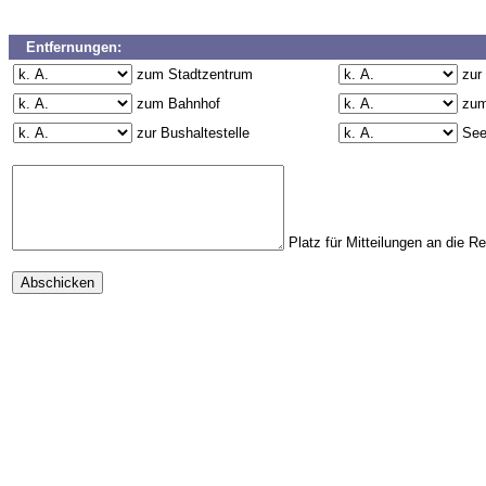
Entfernungen:
zum Stadtzentrum
zur
zum Bahnhof
zum
zur Bushaltestelle
Se
Platz für Mitteilungen an die R