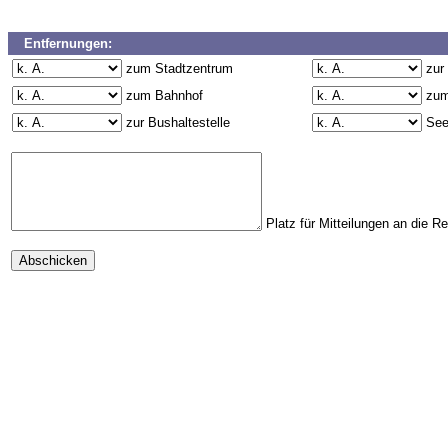
Entfernungen:
zum Stadtzentrum
zur
zum Bahnhof
zum
zur Bushaltestelle
Se
Platz für Mitteilungen an die R