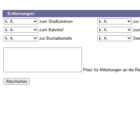
Entfernungen:
zum Stadtzentrum
zur
zum Bahnhof
zum
zur Bushaltestelle
Se
Platz für Mitteilungen an die R