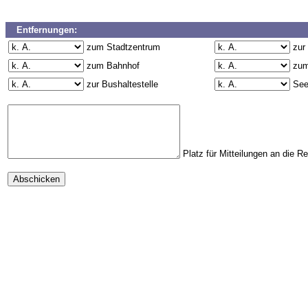
Entfernungen:
zum Stadtzentrum
zur
zum Bahnhof
zum
zur Bushaltestelle
Se
Platz für Mitteilungen an die R