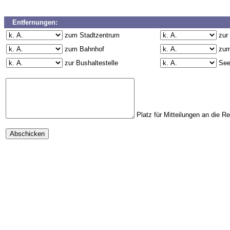
Entfernungen:
zum Stadtzentrum
zur
zum Bahnhof
zum
zur Bushaltestelle
Se
Platz für Mitteilungen an die R