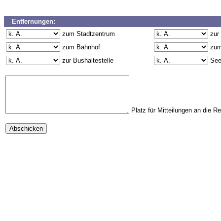
Entfernungen:
zum Stadtzentrum
zur
zum Bahnhof
zum
zur Bushaltestelle
Se
Platz für Mitteilungen an die R