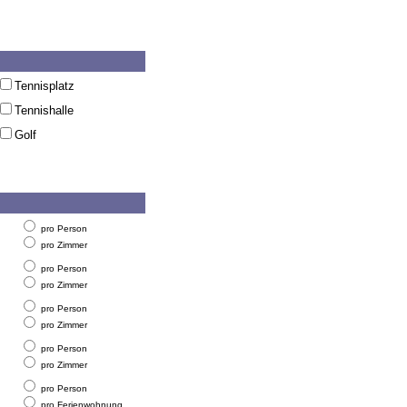
Tennisplatz
Tennishalle
Golf
pro Person
pro Zimmer
pro Person
pro Zimmer
pro Person
pro Zimmer
pro Person
pro Zimmer
pro Person
pro Ferienwohnung