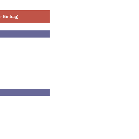
 Eintrag)