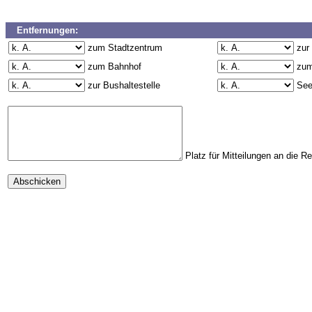
Entfernungen:
zum Stadtzentrum
zur
zum Bahnhof
zum
zur Bushaltestelle
Se
Platz für Mitteilungen an die R