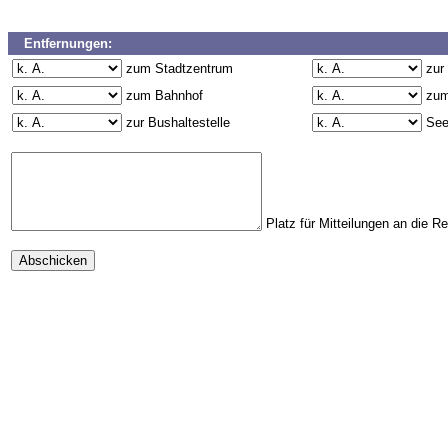
Entfernungen:
zum Stadtzentrum
zur
zum Bahnhof
zum
zur Bushaltestelle
Se
Platz für Mitteilungen an die R