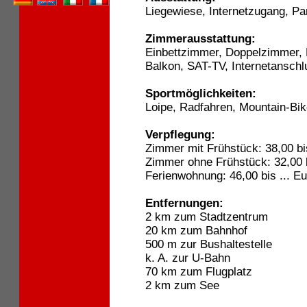
Liegewiese, Internetzugang, Par
Zimmerausstattung:
Einbettzimmer, Doppelzimmer,
Balkon, SAT-TV, Internetanschl
Sportmöglichkeiten:
Loipe, Radfahren, Mountain-Bik
Verpflegung:
Zimmer mit Frühstück: 38,00 bi
Zimmer ohne Frühstück: 32,00 b
Ferienwohnung: 46,00 bis ... E
Entfernungen:
2 km zum Stadtzentrum
20 km zum Bahnhof
500 m zur Bushaltestelle
k. A. zur U-Bahn
70 km zum Flugplatz
2 km zum See